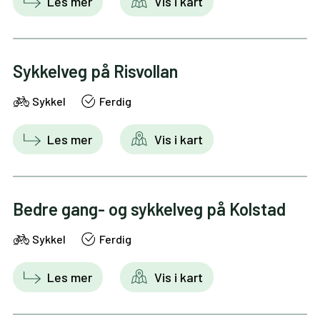
Les mer
Vis i kart
Sykkelveg på Risvollan
Sykkel
Ferdig
Les mer
Vis i kart
Bedre gang- og sykkelveg på Kolstad
Sykkel
Ferdig
Les mer
Vis i kart