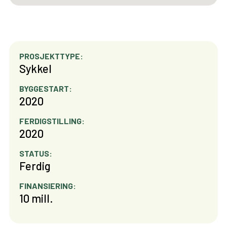
PROSJEKTTYPE:
Sykkel
BYGGESTART:
2020
FERDIGSTILLING:
2020
STATUS:
Ferdig
FINANSIERING:
10 mill.