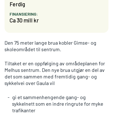
Ferdig
FINANSIERING:
Ca 30 mill kr
Den 75 meter lange brua kobler Gimse- og
skoleområdet til sentrum.
Tiltaket er en oppfølging av områdeplanen for
Melhus sentrum. Den nye brua utgjør en del av
det som sammen med fremtidig gang- og
sykkelvei over Gaula vil
gi et sammenhengende gang- og
sykkelnett som en indre ringrute for myke
trafikanter