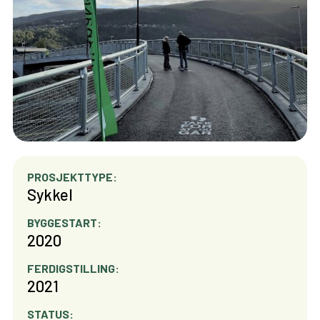
PROSJEKTTYPE:
Sykkel
BYGGESTART:
2020
FERDIGSTILLING:
2021
STATUS: