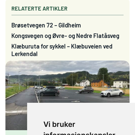
RELATERTE ARTIKLER
Brøsetvegen 72 – Gildheim
Kongsvegen og Øvre- og Nedre Flatåsveg
Klæburuta for sykkel – Klæbuveien ved
Lerkendal
Vi bruker