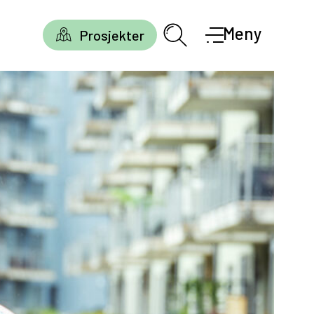
Meny
Prosjekter