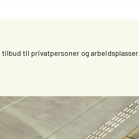
 tilbud til privatpersoner og arbeidsplasser.