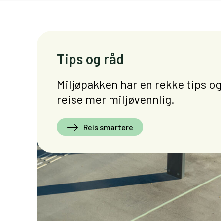
Tips og råd
Miljøpakken har en rekke tips og
reise mer miljøvennlig.
Reis smartere