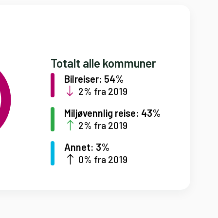
Totalt alle kommuner
Bilreiser: 54%
2% fra 2019
Miljøvennlig reise: 43%
2% fra 2019
Annet: 3%
0% fra 2019