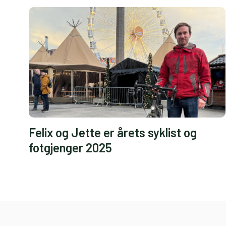
Felix og Jette er årets syklist og
fotgjenger 2025