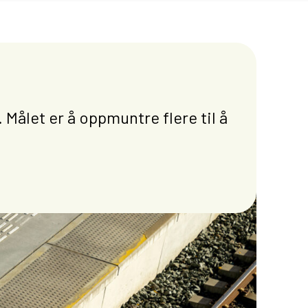
 Målet er å oppmuntre flere til å