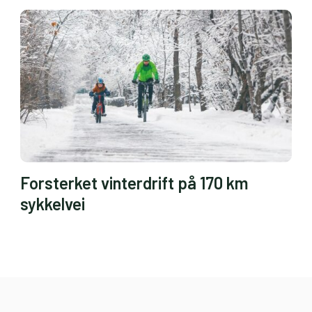
Forsterket vinterdrift på 170 km
sykkelvei