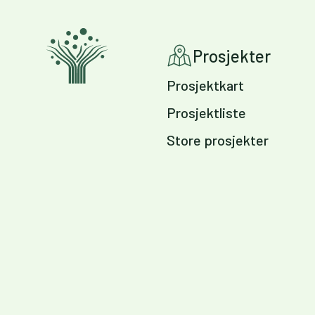
Prosjekter
Prosjektkart
Prosjektliste
Store prosjekter