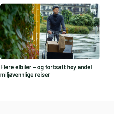
Flere elbiler – og fortsatt høy andel
miljøvennlige reiser