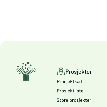
Prosjekter
Prosjektkart
Prosjektliste
Store prosjekter