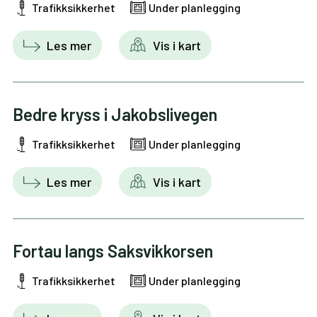
Trafikksikkerhet
Under planlegging
Les mer
Vis i kart
Bedre kryss i Jakobslivegen
Trafikksikkerhet
Under planlegging
Les mer
Vis i kart
Fortau langs Saksvikkorsen
Trafikksikkerhet
Under planlegging