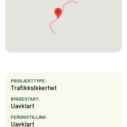
PROSJEKTTYPE:
Trafikksikkerhet
BYGGESTART:
Uavklart
FERDIGSTILLING:
Uavklart