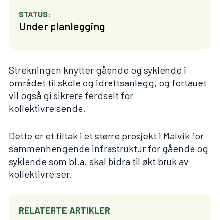
STATUS:
Under planlegging
Strekningen knytter gående og syklende i
området til skole og idrettsanlegg, og fortauet
vil også gi sikrere ferdselt for
kollektivreisende.
Dette er et tiltak i et større prosjekt i Malvik for
sammenhengende infrastruktur for gående og
syklende som bl.a. skal bidra til økt bruk av
kollektivreiser.
RELATERTE ARTIKLER