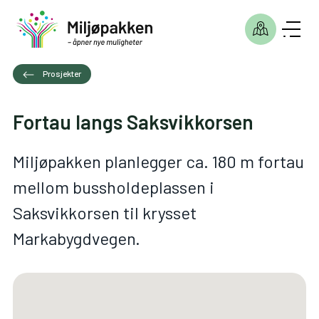
Prosjekter
Fortau langs Saksvikkorsen
Miljøpakken planlegger ca. 180 m fortau
mellom bussholdeplassen i
Saksvikkorsen til krysset
Markabygdvegen.