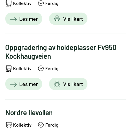
Kollektiv
Ferdig
Les mer
Vis i kart
Oppgradering av holdeplasser Fv950
Kockhaugveien
Kollektiv
Ferdig
Les mer
Vis i kart
Nordre Ilevollen
Kollektiv
Ferdig