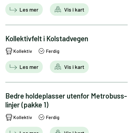
Les mer
Vis i kart
Kollektivfelt i Kolstadvegen
Kollektiv
Ferdig
Les mer
Vis i kart
Bedre holdeplasser utenfor Metrobuss-
linjer (pakke 1)
Kollektiv
Ferdig
Les mer
Vis i kart