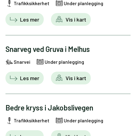
Trafikksikkerhet
Under planlegging
Les mer
Vis i kart
Snarveg ved Gruva i Melhus
Snarvei
Under planlegging
Les mer
Vis i kart
Bedre kryss i Jakobslivegen
Trafikksikkerhet
Under planlegging