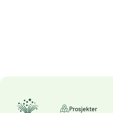
Prosjekter