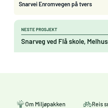
Snarvei Enromvegen på tvers
NESTE PROSJEKT
Snarveg ved Flå skole, Melhus
Om Miljøpakken
Reis 