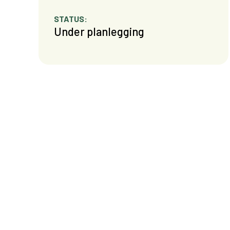
STATUS:
Under planlegging