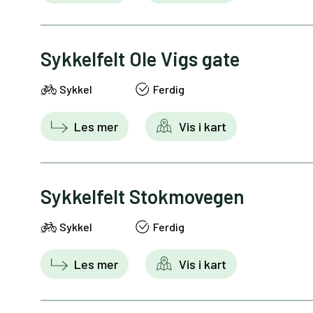
Sykkelfelt Ole Vigs gate
Sykkel
Ferdig
Les mer
Vis i kart
Sykkelfelt Stokmovegen
Sykkel
Ferdig
Les mer
Vis i kart