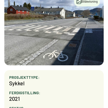
Bildevisning
PROSJEKTTYPE:
Sykkel
FERDIGSTILLING:
2021