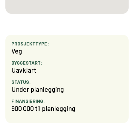
PROSJEKTTYPE:
Veg
BYGGESTART:
Uavklart
STATUS:
Under planlegging
FINANSIERING:
900 000 til planlegging