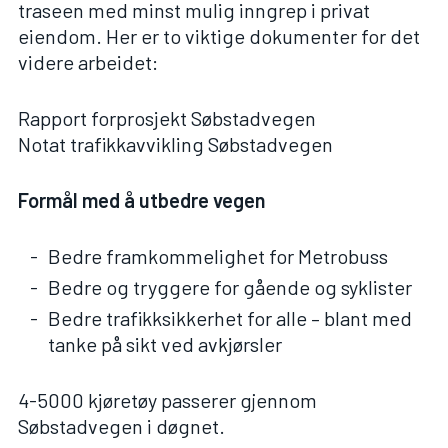
traseen med minst mulig inngrep i privat
eiendom. Her er to viktige dokumenter for det
videre arbeidet:
Rapport forprosjekt Søbstadvegen
Notat trafikkavvikling Søbstadvegen
Formål med å utbedre vegen
Bedre framkommelighet for Metrobuss
Bedre og tryggere for gående og syklister
Bedre trafikksikkerhet for alle – blant med
tanke på sikt ved avkjørsler
4-5000 kjøretøy passerer gjennom
Søbstadvegen i døgnet.