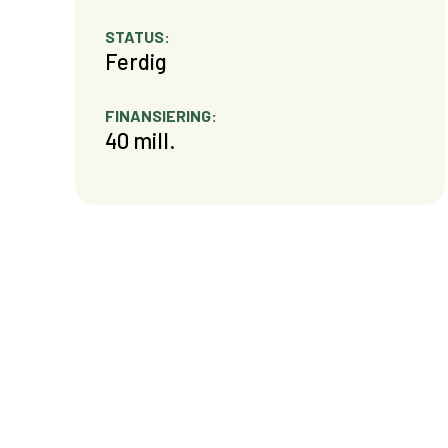
STATUS:
Ferdig
FINANSIERING:
40 mill.