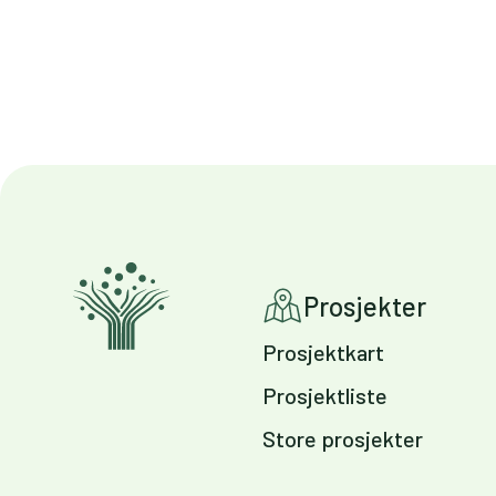
Prosjekter
Prosjektkart
Prosjektliste
Store prosjekter