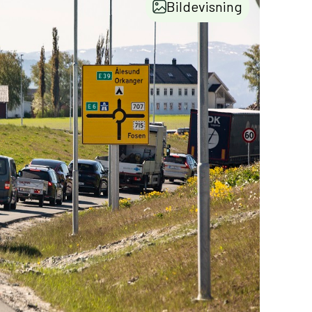
Bildevisning