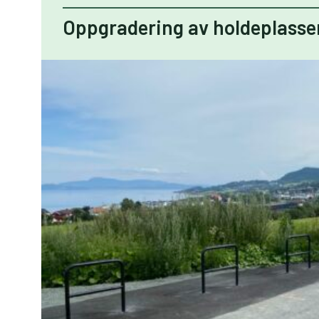
Oppgradering av holdeplass