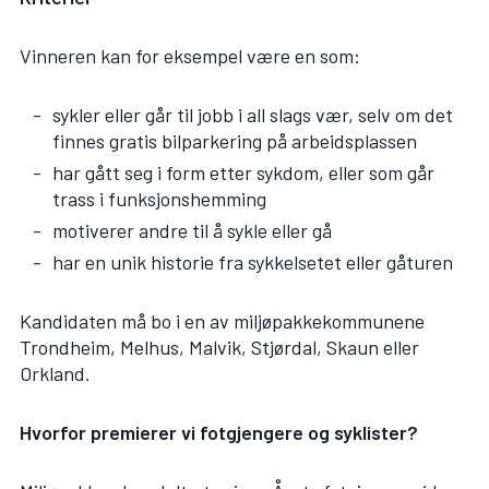
Vinneren kan for eksempel være en som:
sykler eller går til jobb i all slags vær, selv om det
finnes gratis bilparkering på arbeidsplassen
har gått seg i form etter sykdom, eller som går
trass i funksjonshemming
motiverer andre til å sykle eller gå
har en unik historie fra sykkelsetet eller gåturen
Kandidaten må bo i en av miljøpakkekommunene
Trondheim, Melhus, Malvik, Stjørdal, Skaun eller
Orkland.
Hvorfor premierer vi fotgjengere og syklister?