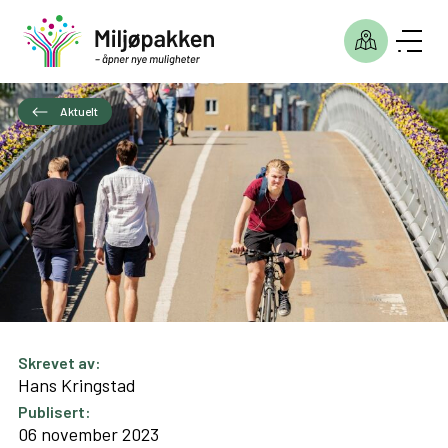
Aktuelt
Skrevet av:
Hans Kringstad
Publisert:
06 november 2023