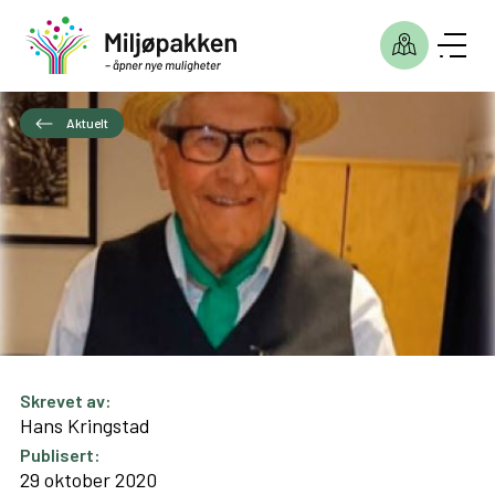
Aktuelt
Skrevet av:
Hans Kringstad
Publisert:
29 oktober 2020