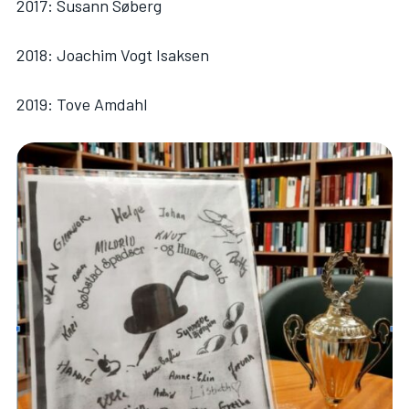
2017: Susann Søberg
2018: Joachim Vogt Isaksen
2019: Tove Amdahl