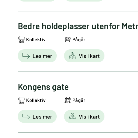
Bedre holdeplasser utenfor Metr
Kollektiv
Pågår
Les mer
Vis i kart
Kongens gate
Kollektiv
Pågår
Les mer
Vis i kart