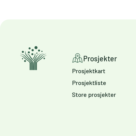
Prosjekter
Prosjektkart
Prosjektliste
Store prosjekter