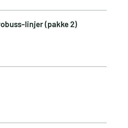
obuss-linjer (pakke 2)