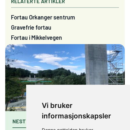
RELATERTE ARTIKLER
Fortau Orkanger sentrum
Gravefrie fortau
Fortau i Mikkelvegen
Vi bruker
informasjonskapsler
NESTE PROSJEKT