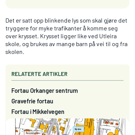
Det er satt opp blinkende lys som skal gjøre det
tryggere for myke trafikanter å komme seg
over krysset. Krysset ligger like ved Utleira
skole, og brukes av mange barn på vei til og fra
skolen.
RELATERTE ARTIKLER
Fortau Orkanger sentrum
Gravefrie fortau
Fortau i Mikkelvegen