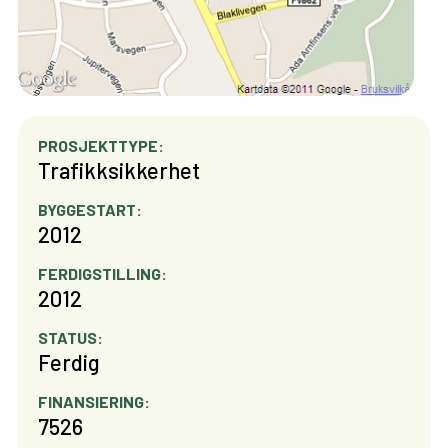
PROSJEKTTYPE:
Trafikksikkerhet
BYGGESTART:
2012
FERDIGSTILLING:
2012
STATUS:
Ferdig
FINANSIERING:
7526