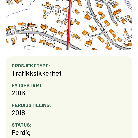
PROSJEKTTYPE:
Trafikksikkerhet
BYGGESTART:
2016
FERDIGSTILLING:
2016
STATUS:
Ferdig