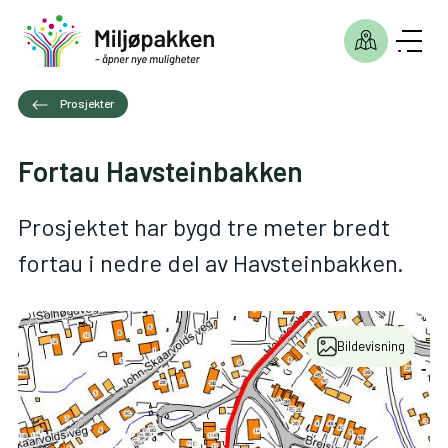
Prosjekter
Fortau Havsteinbakken
Prosjektet har bygd tre meter bredt
fortau i nedre del av Havsteinbakken.
Bildevisning