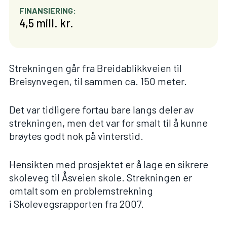
FINANSIERING:
4,5 mill. kr.
Strekningen går fra Breidablikkveien til
Breisynvegen, til sammen ca. 150 meter.
Det var tidligere fortau bare langs deler av
strekningen, men det var for smalt til å kunne
brøytes godt nok på vinterstid.
Hensikten med prosjektet er å lage en sikrere
skoleveg til Åsveien skole. Strekningen er
omtalt som en problemstrekning
i
Skolevegsrapporten fra 2007
.