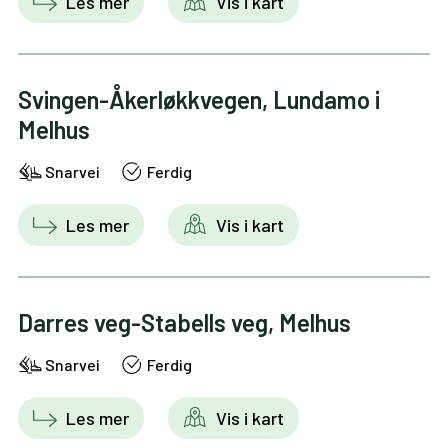
Les mer
Vis i kart
Svingen-Åkerløkkvegen, Lundamo i
Melhus
Snarvei
Ferdig
Les mer
Vis i kart
Darres veg-Stabells veg, Melhus
Snarvei
Ferdig
Les mer
Vis i kart