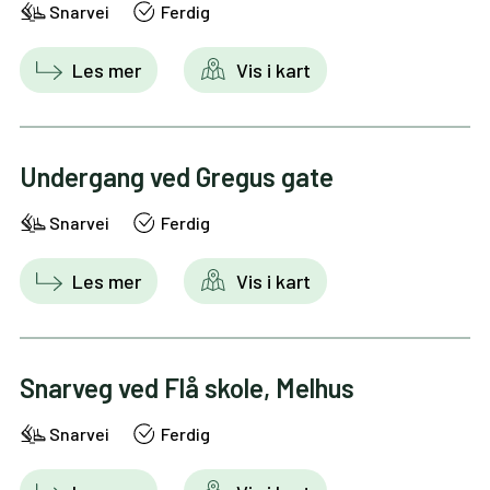
Snarvei
Ferdig
Les mer
Vis i kart
Undergang ved Gregus gate
Snarvei
Ferdig
Les mer
Vis i kart
Snarveg ved Flå skole, Melhus
Snarvei
Ferdig