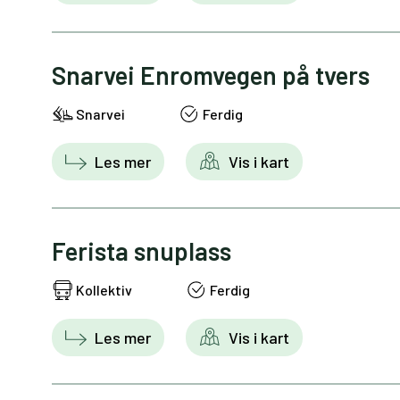
Snarvei Enromvegen på tvers
Snarvei
Ferdig
Les mer
Vis i kart
Ferista snuplass
Kollektiv
Ferdig
Les mer
Vis i kart