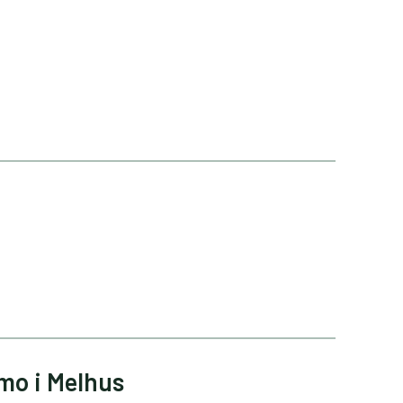
mo i Melhus