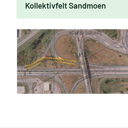
Kollektivfelt Sandmoen