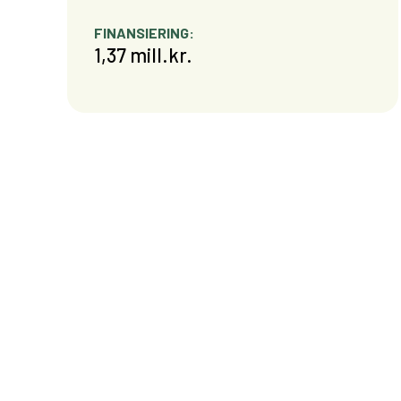
FINANSIERING:
1,37 mill.kr.