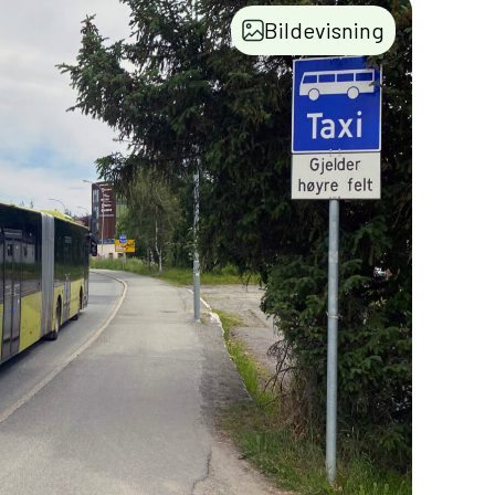
Bildevisning