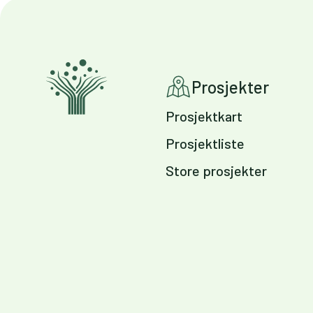
Prosjekter
Prosjektkart
Prosjektliste
Store prosjekter