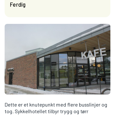
Ferdig
Dette er et knutepunkt med flere busslinjer og
tog. Sykkelhotellet tilbyr trygg og tørr