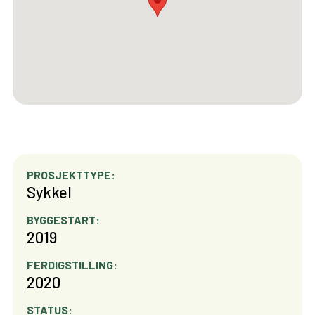
PROSJEKTTYPE:
Sykkel
BYGGESTART:
2019
FERDIGSTILLING:
2020
STATUS: