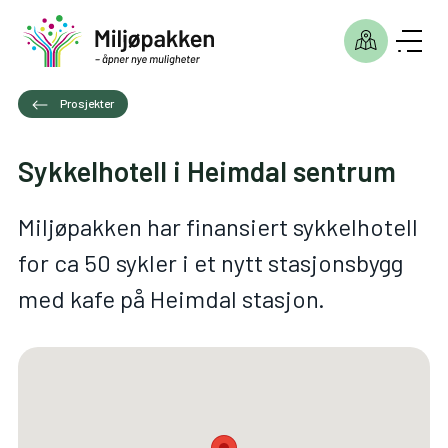
Prosjekter
Sykkelhotell i Heimdal sentrum
Miljøpakken har finansiert sykkelhotell
for ca 50 sykler i et nytt stasjonsbygg
med kafe på Heimdal stasjon.