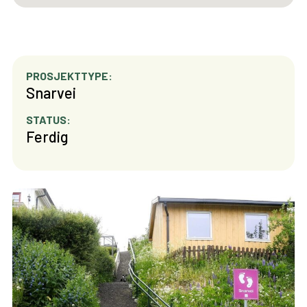
PROSJEKTTYPE:
Snarvei
STATUS:
Ferdig