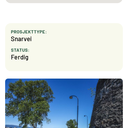
PROSJEKTTYPE:
Snarvei
STATUS:
Ferdig