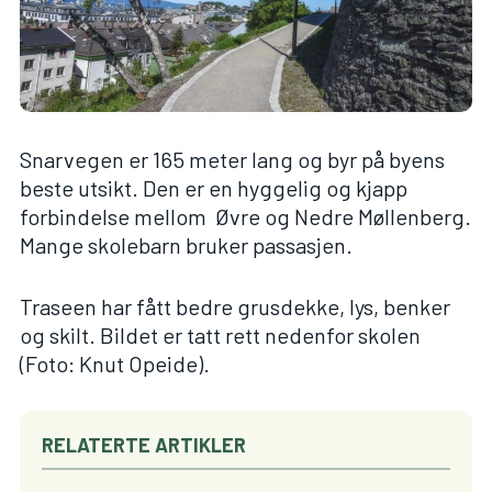
Snarvegen er 165 meter lang og byr på byens
beste utsikt. Den er en hyggelig og kjapp
forbindelse mellom Øvre og Nedre Møllenberg.
Mange skolebarn bruker passasjen.
Traseen har fått bedre grusdekke, lys, benker
og skilt. Bildet er tatt rett nedenfor skolen
(Foto: Knut Opeide).
RELATERTE ARTIKLER