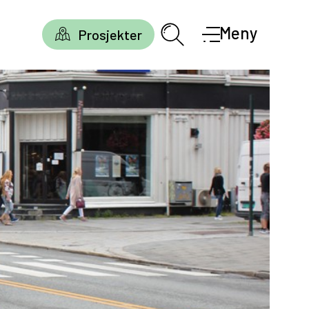
Meny
Prosjekter