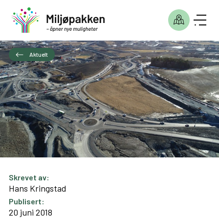
Aktuelt
Skrevet av:
Hans Kringstad
Publisert:
20 juni 2018