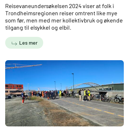
Reisevaneundersøkelsen 2024 viser at folk i
Trondheimsregionen reiser omtrent like mye
som før, men med mer kollektivbruk og økende
tilgang til elsykkel og elbil.
Les mer