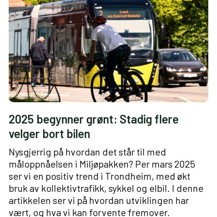
2025 begynner grønt: Stadig flere
velger bort bilen
Nysgjerrig på hvordan det står til med
måloppnåelsen i Miljøpakken? Per mars 2025
ser vi en positiv trend i Trondheim, med økt
bruk av kollektivtrafikk, sykkel og elbil. I denne
artikkelen ser vi på hvordan utviklingen har
vært, og hva vi kan forvente fremover.