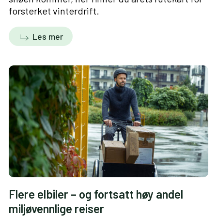
forsterket vinterdrift.
Les mer
Flere elbiler – og fortsatt høy andel
miljøvennlige reiser