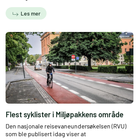
Les mer
Flest syklister i Miljøpakkens område
Den nasjonale reisevaneundersøkelsen (RVU)
som ble publisert idag viser at