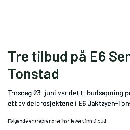
Tre tilbud på E6 S
Tonstad
Torsdag 23. juni var det tilbudsåpning 
ett av delprosjektene i E6 Jaktøyen-Ton
Følgende entreprenører har levert inn tilbud: