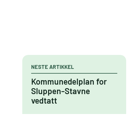
NESTE ARTIKKEL
Kommunedelplan for
Sluppen-Stavne
vedtatt