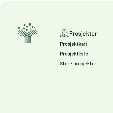
Prosjekter
Prosjektkart
Prosjektliste
Store prosjekter