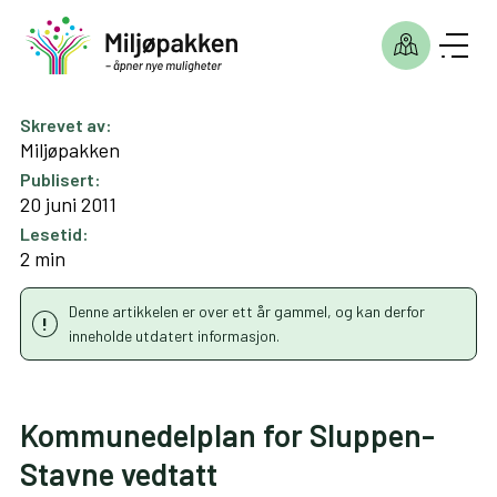
Skrevet av:
Miljøpakken
Publisert:
20 juni 2011
Lesetid:
2 min
Denne artikkelen er over ett år gammel, og kan derfor
inneholde utdatert informasjon.
Kommunedelplan for Sluppen-
Stavne vedtatt