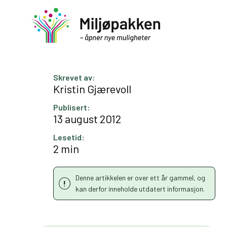
Skrevet av:
Kristin Gjærevoll
Publisert:
13 august 2012
Lesetid:
2 min
Denne artikkelen er over ett år gammel, og
kan derfor inneholde utdatert informasjon.