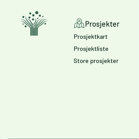
Prosjekter
Prosjektkart
Prosjektliste
Store prosjekter