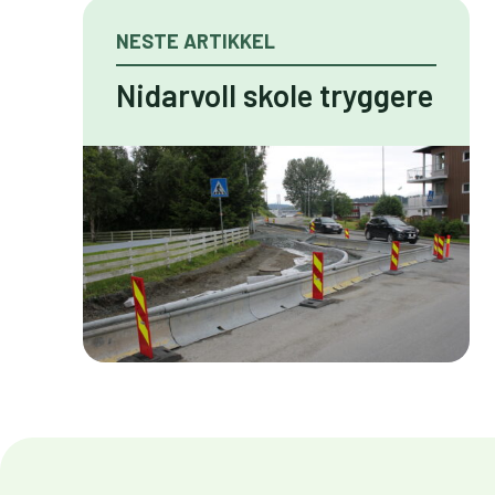
NESTE ARTIKKEL
Nidarvoll skole tryggere