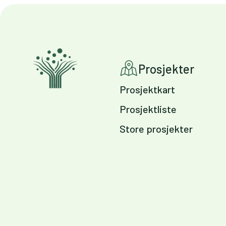
Prosjekter
Prosjektkart
Prosjektliste
Store prosjekter