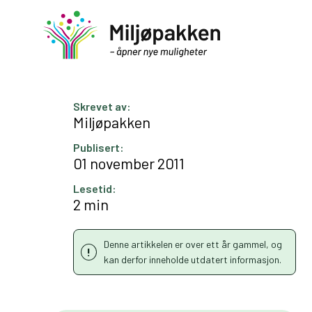
Skrevet av:
Miljøpakken
Publisert:
01 november 2011
Lesetid:
2 min
Denne artikkelen er over ett år gammel, og
kan derfor inneholde utdatert informasjon.