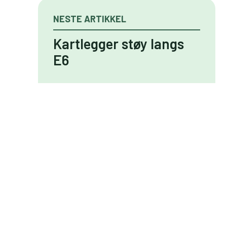
NESTE ARTIKKEL
Kartlegger støy langs
E6