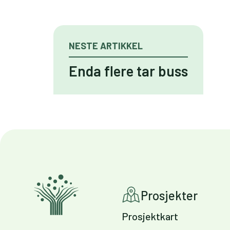
NESTE ARTIKKEL
Enda flere tar buss
Prosjekter
Prosjektkart