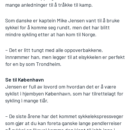
mange anledninger til å tråkke til kamp.
Som danske er kaptein Mike Jensen vant til å bruke
sykkel for å komme seg rundt, men det har blitt
mindre sykling etter at han kom til Norge.
– Det er litt tungt med alle oppoverbakkene,
innrømmer han, men legger til at elsykkelen er perfekt
for en by som Trondheim.
Se til København
Jensen er full av lovord om hvordan det er å være
syklist i hjembyen København, som har tilrettelagt for
sykling i mange tiår.
– De siste årene har det kommet sykkelekspressveger
som gjør at du kan foreta ganske lange pendlerreiser