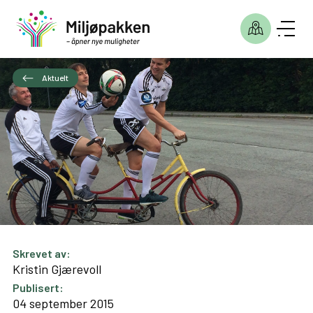
Aktuelt
Skrevet av:
Kristin Gjærevoll
Publisert:
04 september 2015