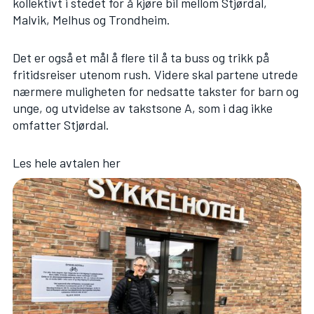
kollektivt i stedet for å kjøre bil mellom Stjørdal,
Malvik, Melhus og Trondheim.
Det er også et mål å flere til å ta buss og trikk på
fritidsreiser utenom rush. Videre skal partene utrede
nærmere muligheten for nedsatte takster for barn og
unge, og utvidelse av takstsone A, som i dag ikke
omfatter Stjørdal.
Les hele avtalen her