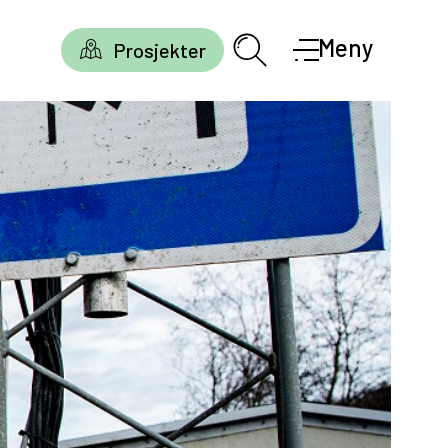
Meny
Prosjekter