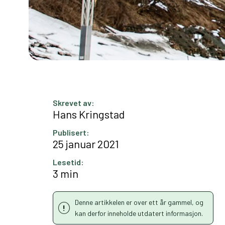
Skrevet av:
Hans Kringstad
Publisert:
25 januar 2021
Lesetid:
3 min
Denne artikkelen er over ett år gammel, og
kan derfor inneholde utdatert informasjon.