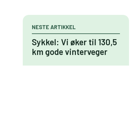
NESTE ARTIKKEL
Sykkel: Vi øker til 130,5
km gode vinterveger