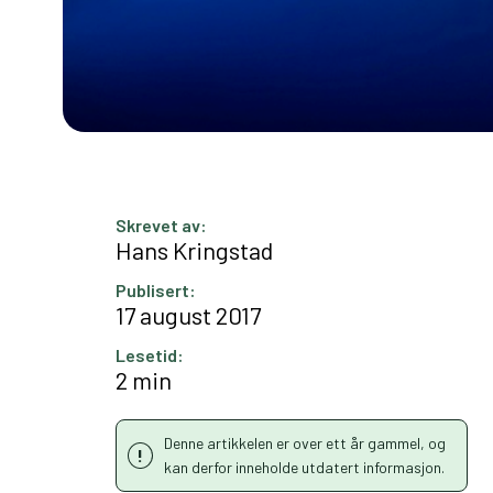
Skrevet av:
Hans Kringstad
Publisert:
17 august 2017
Lesetid:
2 min
Denne artikkelen er over ett år gammel, og
kan derfor inneholde utdatert informasjon.