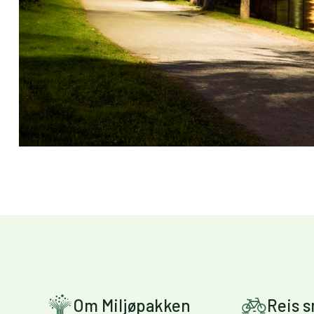
Om Miljøpakken
Reis 