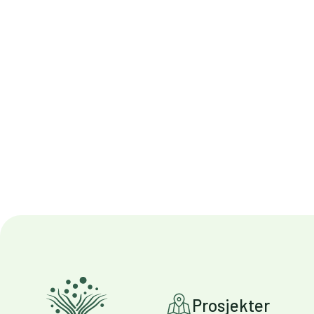
Prosjekter