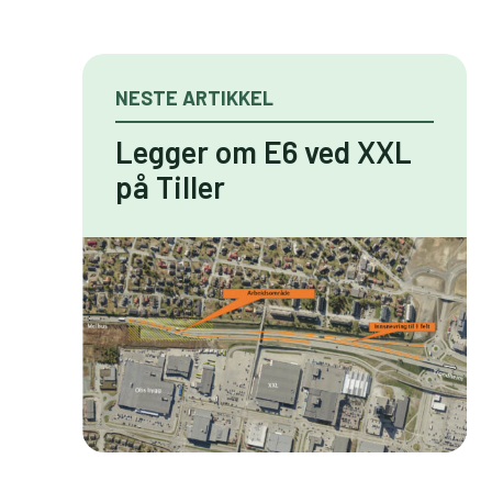
NESTE ARTIKKEL
Legger om E6 ved XXL
på Tiller