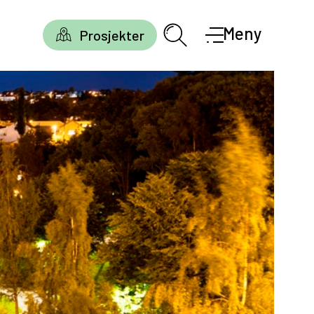
Meny
Prosjekter