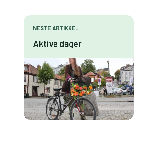
NESTE ARTIKKEL
Aktive dager