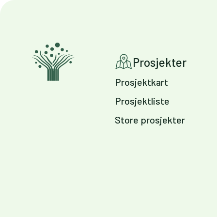
Prosjekter
Prosjektkart
Prosjektliste
Store prosjekter