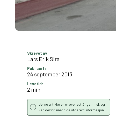
Skrevet av:
Lars Erik Sira
Publisert:
24 september 2013
Lesetid:
2 min
Denne artikkelen er over ett år gammel, og
kan derfor inneholde utdatert informasjon.