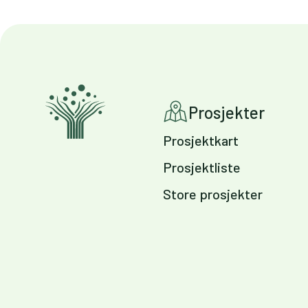
Prosjekter
Prosjektkart
Prosjektliste
Store prosjekter