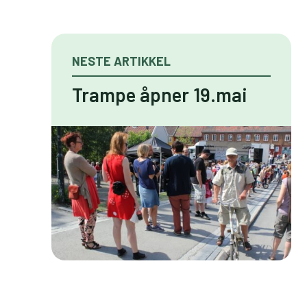
NESTE ARTIKKEL
Trampe åpner 19.mai