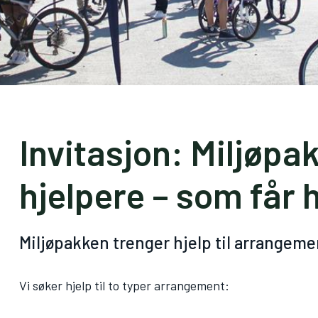
Invitasjon: Miljøpa
hjelpere – som får 
Miljøpakken trenger hjelp til arrangeme
Vi søker hjelp til to typer arrangement: