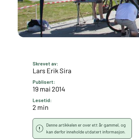
Skrevet av:
Lars Erik Sira
Publisert:
19 mai 2014
Lesetid:
2 min
Denne artikkelen er over ett år gammel, og
kan derfor inneholde utdatert informasjon.