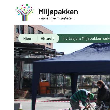
Hjem
Aktuelt
Invitasjon: Miljøpakken søk