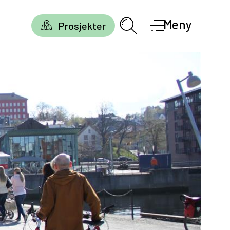
Meny
Prosjekter