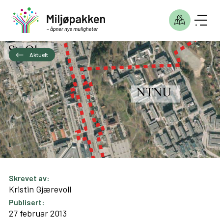
Aktuelt
Skrevet av:
Kristin Gjærevoll
Publisert:
27 februar 2013