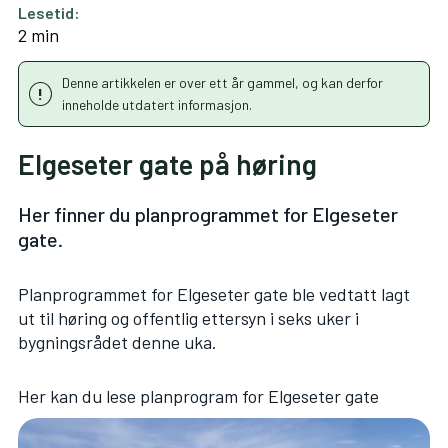
Lesetid:
2 min
Denne artikkelen er over ett år gammel, og kan derfor
inneholde utdatert informasjon.
Elgeseter gate på høring
Her finner du planprogrammet for Elgeseter
gate.
Planprogrammet for Elgeseter gate ble vedtatt lagt
ut til høring og offentlig ettersyn i seks uker i
bygningsrådet denne uka.
Her kan du lese
planprogram for Elgeseter gate