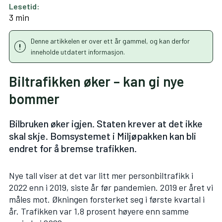
Lesetid:
3 min
Denne artikkelen er over ett år gammel, og kan derfor
inneholde utdatert informasjon.
Biltrafikken øker – kan gi nye
bommer
Bilbruken øker igjen. Staten krever at det ikke
skal skje. Bomsystemet i Miljøpakken kan bli
endret for å bremse trafikken.
Nye tall viser at det var litt mer personbiltrafikk i
2022 enn i 2019, siste år før pandemien. 2019 er året vi
måles mot. Økningen forsterket seg i første kvartal i
år. Trafikken var 1,8 prosent høyere enn samme