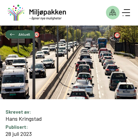
Aktuelt
Skrevet av:
Hans Kringstad
Publisert:
28 juli 2023