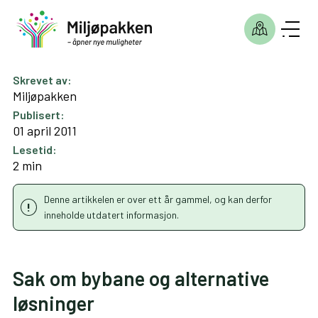
Skrevet av:
Miljøpakken
Publisert:
01 april 2011
Lesetid:
2 min
Denne artikkelen er over ett år gammel, og kan derfor
inneholde utdatert informasjon.
Sak om bybane og alternative
løsninger