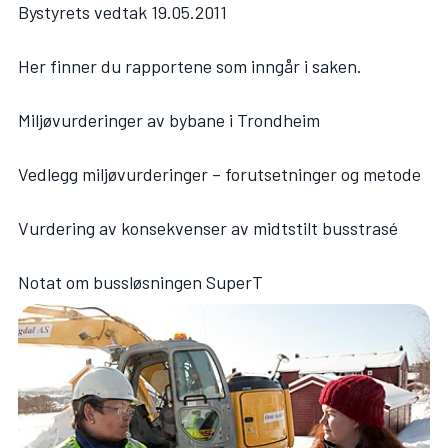
Bystyrets vedtak 19.05.2011
Her finner du rapportene som inngår i saken.
Miljøvurderinger av bybane i Trondheim
Vedlegg miljøvurderinger – forutsetninger og metode
Vurdering av konsekvenser av midtstilt busstrasé
Notat om bussløsningen SuperT