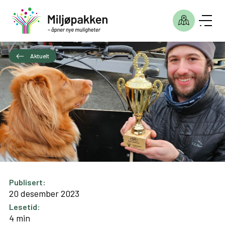
Aktuelt
Publisert:
20 desember 2023
Lesetid:
4 min