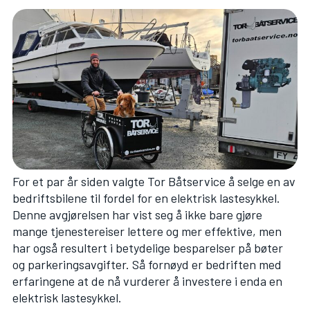
For et par år siden valgte Tor Båtservice å selge en av
bedriftsbilene til fordel for en elektrisk lastesykkel.
Denne avgjørelsen har vist seg å ikke bare gjøre
mange tjenestereiser lettere og mer effektive, men
har også resultert i betydelige besparelser på bøter
og parkeringsavgifter. Så fornøyd er bedriften med
erfaringene at de nå vurderer å investere i enda en
elektrisk lastesykkel.