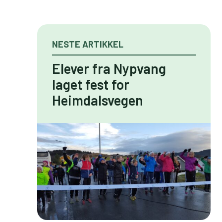
NESTE ARTIKKEL
Elever fra Nypvang
laget fest for
Heimdalsvegen