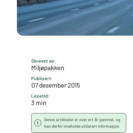
Skrevet av:
Miljøpakken
Publisert:
07 desember 2015
Lesetid:
3 min
Denne artikkelen er over ett år gammel, og
kan derfor inneholde utdatert informasjon.