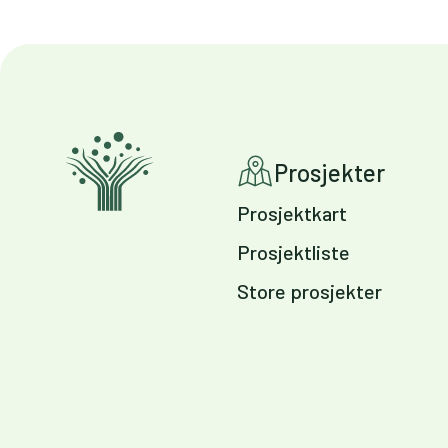
Prosjekter
Prosjektkart
Prosjektliste
Store prosjekter