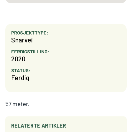
PROSJEKTTYPE:
Snarvei
FERDIGSTILLING:
2020
STATUS:
Ferdig
57 meter.
RELATERTE ARTIKLER