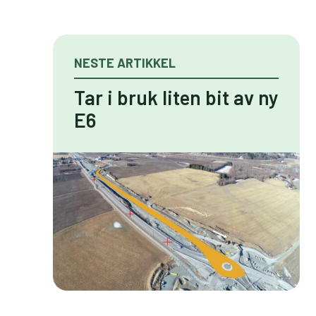
NESTE ARTIKKEL
Tar i bruk liten bit av ny
E6