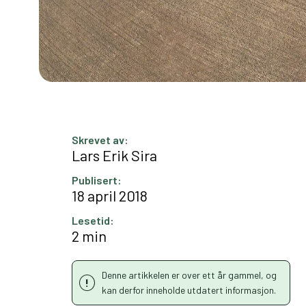
Skrevet av:
Lars Erik Sira
Publisert:
18 april 2018
Lesetid:
2 min
Denne artikkelen er over ett år gammel, og
kan derfor inneholde utdatert informasjon.