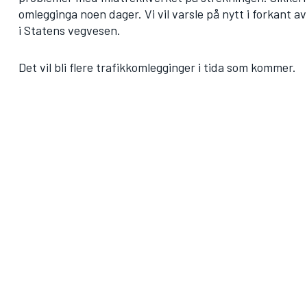
omlegginga noen dager. Vi vil varsle på nytt i forkant 
i Statens vegvesen.
Det vil bli flere trafikkomlegginger i tida som kommer.