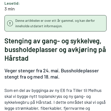
Lesetid:
3 min
Denne artikkelen er over ett år gammel, og kan derfor
inneholde utdatert informasjon.
Stenging av gang- og sykkelveg,
bussholdeplasser og avkjøring på
Hårstad
Veger stenger fra 24. mai. Bussholdeplasser
stengt fra og med 18. mai.
Som en del av bygginga av ny E6 fra Tiller til Melhus
skal vi bygge nytt toplanskryss og ny gang- og
sykkelvegbru på Hårstad. I dette området skal vi også
legge strømkabler, fiberkabler, fjernvarme og