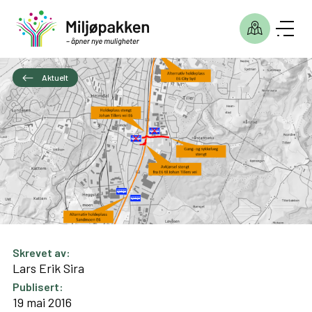
Aktuelt
Skrevet av:
Lars Erik Sira
Publisert:
19 mai 2016