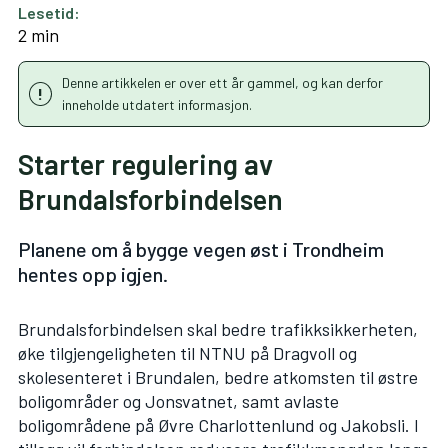
Lesetid:
2 min
Denne artikkelen er over ett år gammel, og kan derfor
inneholde utdatert informasjon.
Starter regulering av
Brundalsforbindelsen
Planene om å bygge vegen øst i Trondheim
hentes opp igjen.
Brundalsforbindelsen skal bedre trafikksikkerheten,
øke tilgjengeligheten til NTNU på Dragvoll og
skolesenteret i Brundalen, bedre atkomsten til østre
boligområder og Jonsvatnet, samt avlaste
boligområdene på Øvre Charlottenlund og Jakobsli. I