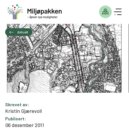
Aktuelt
Skrevet av:
Kristin Gjærevoll
Publisert:
06 desember 2011